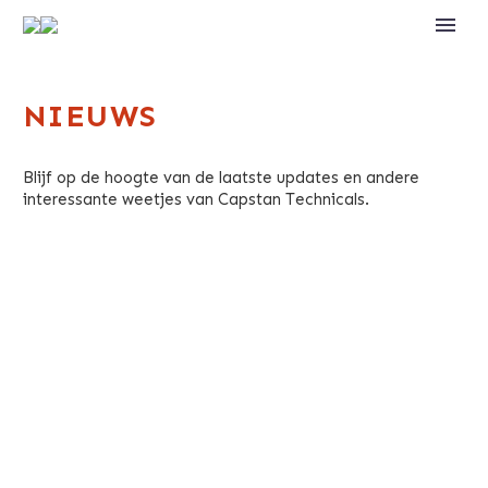
NIEUWS
Blijf op de hoogte van de laatste updates en andere
interessante weetjes van Capstan Technicals.